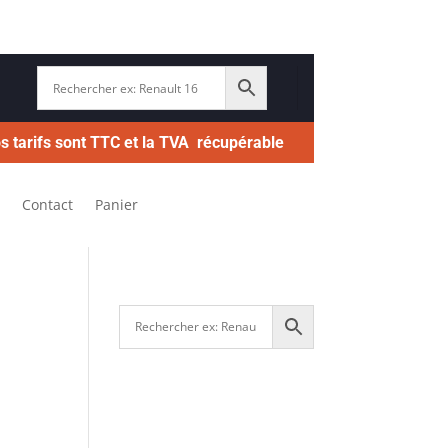
s tarifs sont TTC et la TVA récupérable
Contact
Panier