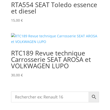
RTA554 SEAT Toledo essence
et diesel
15,00
€
RTC189 Revue technique
Carrosserie SEAT AROSA et
VOLKWAGEN LUPO
30,00
€