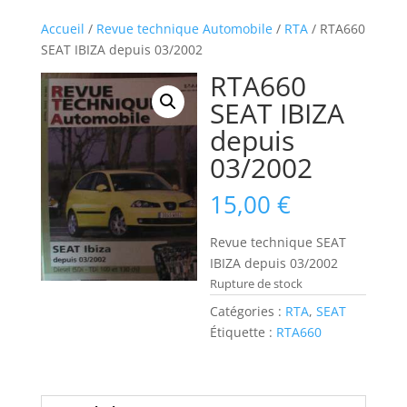
Accueil
/
Revue technique Automobile
/
RTA
/ RTA660
SEAT IBIZA depuis 03/2002
RTA660
SEAT IBIZA
depuis
03/2002
15,00
€
Revue technique SEAT
IBIZA depuis 03/2002
Rupture de stock
Catégories :
RTA
,
SEAT
Étiquette :
RTA660