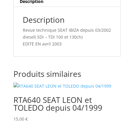
Description
Description
Revue technique SEAT IBIZA depuis 03/2002
diesel( SDI – TDI 100 et 130ch)
EDITE EN avril 2003
Produits similaires
RTA640 SEAT LEON et
TOLEDO depuis 04/1999
15,00
€