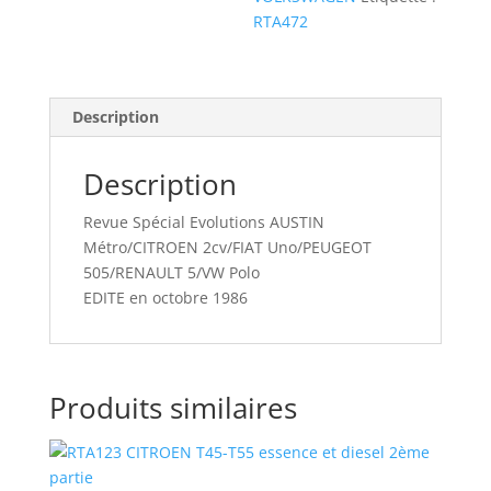
RTA472
Description
Description
Revue Spécial Evolutions AUSTIN
Métro/CITROEN 2cv/FIAT Uno/PEUGEOT
505/RENAULT 5/VW Polo
EDITE en octobre 1986
Produits similaires