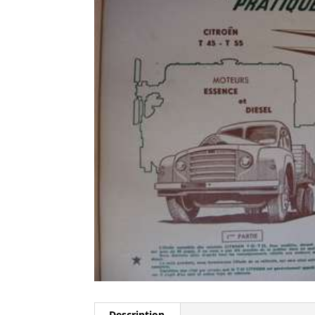
Description