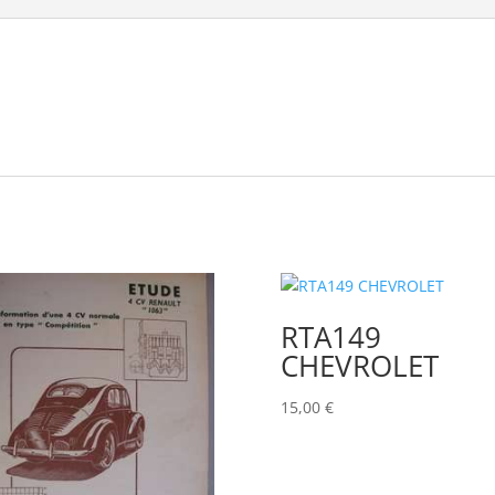
RTA149
CHEVROLET
15,00
€