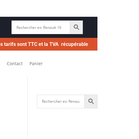
s tarifs sont TTC et la TVA récupérable
Contact
Panier