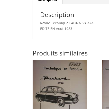
Description
Revue Technique LADA NIVA 4X4
EDITE EN Aout 1983
Produits similaires