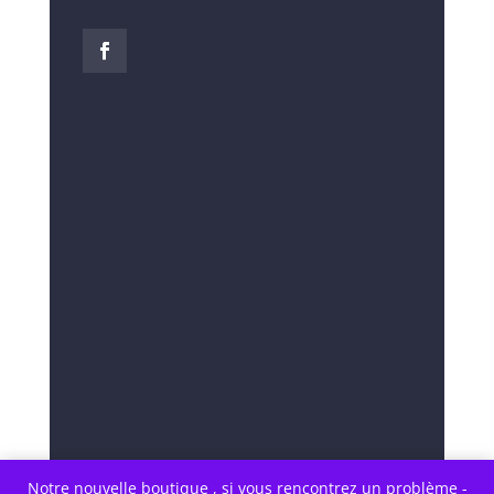
Notre nouvelle boutique , si vous rencontrez un problème -