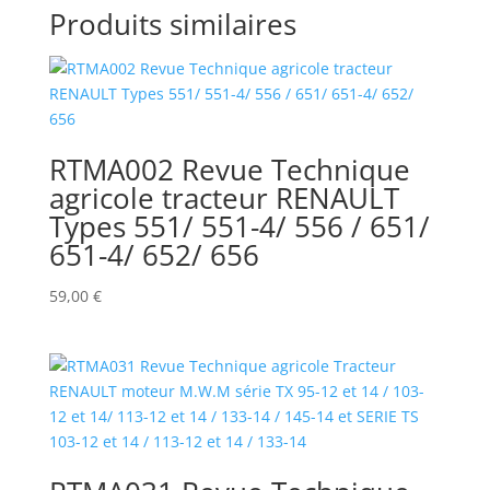
Produits similaires
RTMA002 Revue Technique
agricole tracteur RENAULT
Types 551/ 551-4/ 556 / 651/
651-4/ 652/ 656
59,00
€