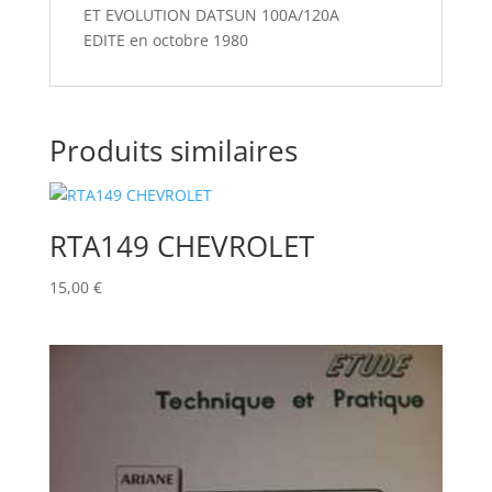
ET EVOLUTION DATSUN 100A/120A
EDITE en octobre 1980
Produits similaires
RTA149 CHEVROLET
15,00
€