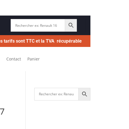
s tarifs sont TTC et la TVA récupérable
Contact
Panier
7