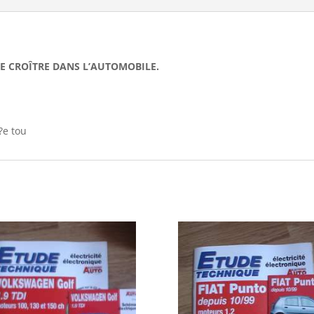
DE CROÎTRE DANS L’AUTOMOBILE.
?e tou