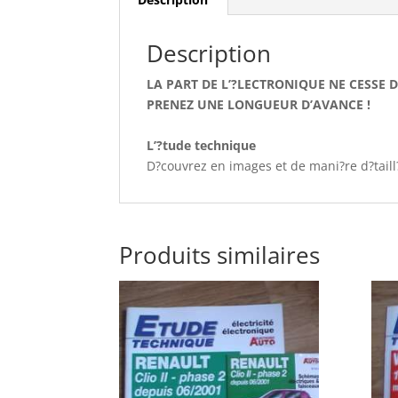
Description
LA PART DE L’?LECTRONIQUE NE CESSE 
PRENEZ UNE LONGUEUR D’AVANCE !
L’?tude technique
D?couvrez en images et de mani?re d?taill
Produits similaires