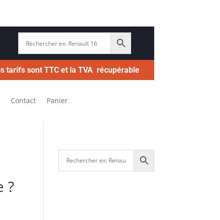
s tarifs sont TTC et la TVA récupérable
Contact
Panier
 ?