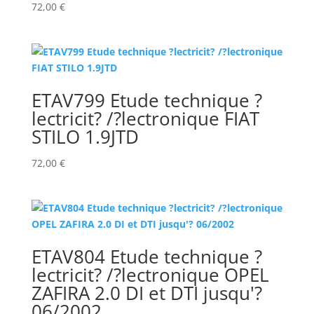
72,00
€
ETAV799 Etude technique ?
lectricit? /?lectronique FIAT
STILO 1.9JTD
72,00
€
ETAV804 Etude technique ?
lectricit? /?lectronique OPEL
ZAFIRA 2.0 DI et DTI jusqu'?
06/2002