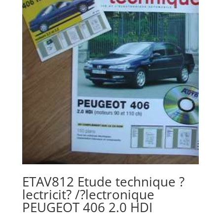
ETAV812 Etude technique ?
lectricit? /?lectronique
PEUGEOT 406 2.0 HDI