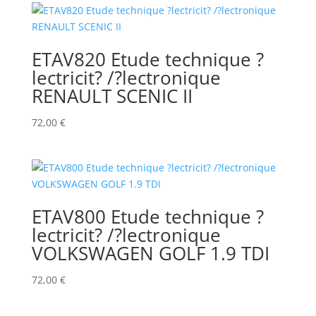
ETAV820 Etude technique ?
lectricit? /?lectronique
RENAULT SCENIC II
72,00
€
ETAV800 Etude technique ?
lectricit? /?lectronique
VOLKSWAGEN GOLF 1.9 TDI
72,00
€