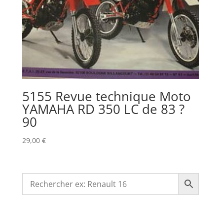
5155 Revue technique Moto
YAMAHA RD 350 LC de 83 ?
90
29,00
€