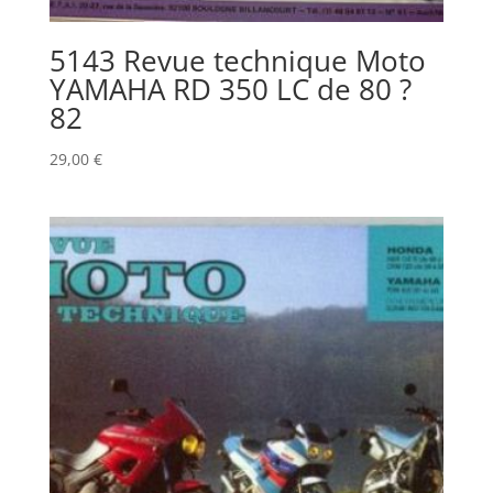
5143 Revue technique Moto
YAMAHA RD 350 LC de 80 ?
82
29,00
€