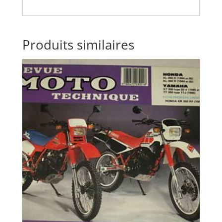
Produits similaires