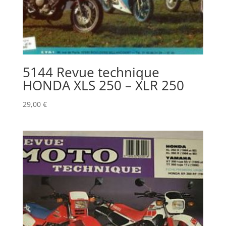
5144 Revue technique
HONDA XLS 250 – XLR 250
29,00
€