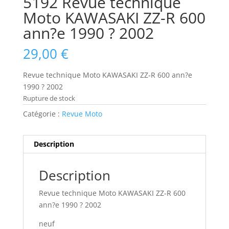
5192 Revue technique
Moto KAWASAKI ZZ-R 600
ann?e 1990 ? 2002
29,00
€
Revue technique Moto KAWASAKI ZZ-R 600 ann?e
1990 ? 2002
Rupture de stock
Catégorie :
Revue Moto
Description
Description
Revue technique Moto KAWASAKI ZZ-R 600
ann?e 1990 ? 2002
neuf