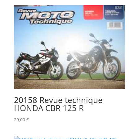
20158 Revue technique
HONDA CBR 125 R
29,00
€