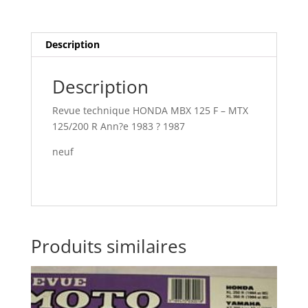
Description
Description
Revue technique HONDA MBX 125 F – MTX
125/200 R Ann?e 1983 ? 1987
neuf
Produits similaires