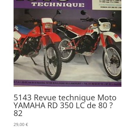
5143 Revue technique Moto
YAMAHA RD 350 LC de 80 ?
82
29,00
€