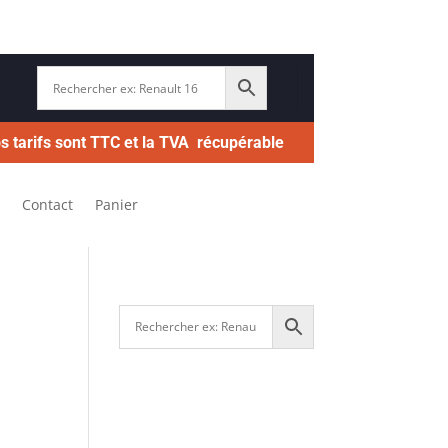
s tarifs sont TTC et la TVA récupérable
Contact
Panier