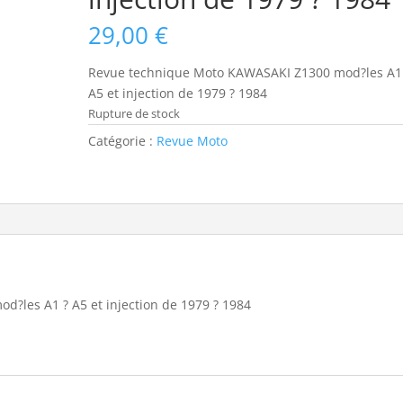
29,00
€
Revue technique Moto KAWASAKI Z1300 mod?les A1
A5 et injection de 1979 ? 1984
Rupture de stock
Catégorie :
Revue Moto
?les A1 ? A5 et injection de 1979 ? 1984