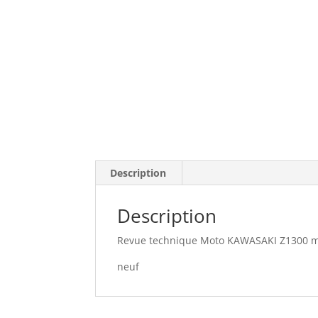
Description
Description
Revue technique Moto KAWASAKI Z1300 mod
neuf