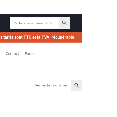
s tarifs sont TTC et la TVA récupérable
Contact
Panier