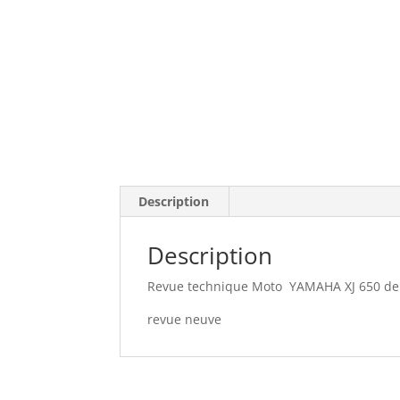
Description
Description
Revue technique Moto YAMAHA XJ 650 de 
revue neuve