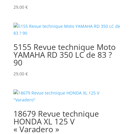
29,00
€
5155 Revue technique Moto
YAMAHA RD 350 LC de 83 ?
90
29,00
€
18679 Revue technique
HONDA XL 125 V
« Varadero »