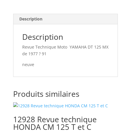
Description
Description
Revue Technique Moto YAMAHA DT 125 MX
de 1977 ? 91
neuve
Produits similaires
12928 Revue technique
HONDA CM 125 T et C