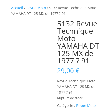
Accueil
/
Revue Moto
/ 5132 Revue Technique Moto
YAMAHA DT 125 MX de 1977 ? 91
5132 Revue
Technique
Moto
YAMAHA DT
125 MX de
1977 ? 91
29,00
€
Revue Technique Moto
YAMAHA DT 125 MX de
1977 ? 91
Rupture de stock
Catégorie :
Revue Moto