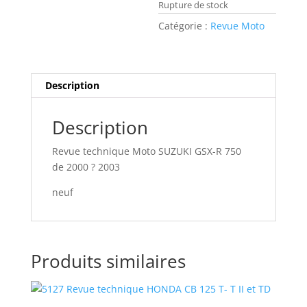
Rupture de stock
Catégorie :
Revue Moto
Description
Description
Revue technique Moto SUZUKI GSX-R 750
de 2000 ? 2003
neuf
Produits similaires