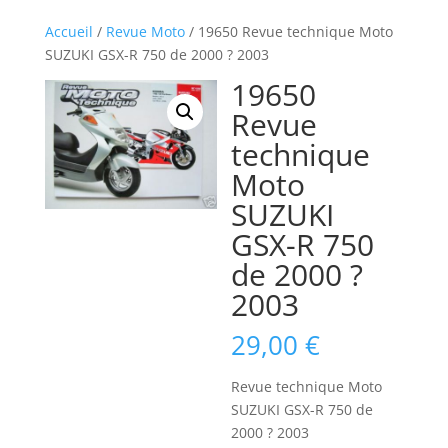
Accueil
/
Revue Moto
/ 19650 Revue technique Moto
SUZUKI GSX-R 750 de 2000 ? 2003
19650
Revue
technique
Moto
SUZUKI
GSX-R 750
de 2000 ?
2003
29,00
€
Revue technique Moto
SUZUKI GSX-R 750 de
2000 ? 2003