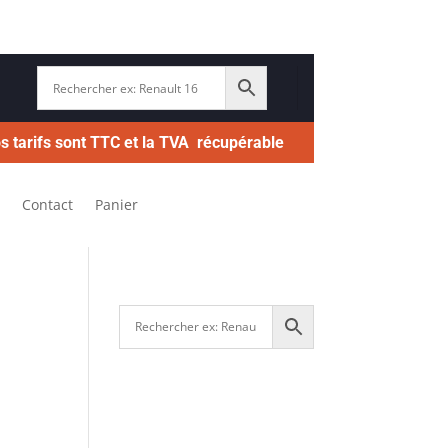
s tarifs sont TTC et la TVA récupérable
Contact
Panier