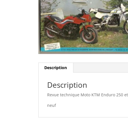
Description
Description
Revue technique Moto KTM Enduro 250 et
neuf