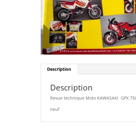
Description
Description
Revue technique Moto KAWASAKI GPX 750 
neuf