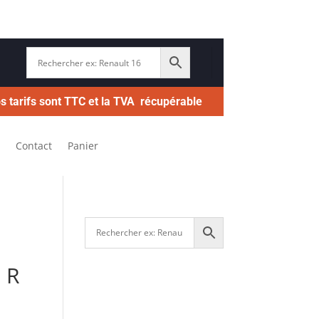
s tarifs sont TTC et la TVA récupérable
Contact
Panier
 R