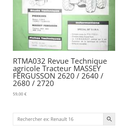
RTMA032 Revue Technique
agricole Tracteur MASSEY
FERGUSSON 2620 / 2640 /
2680 / 2720
59,00
€