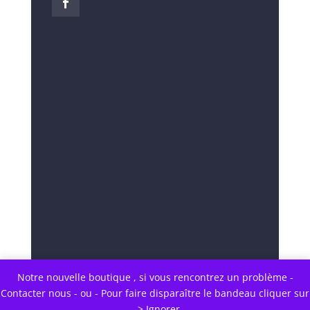
Notre nouvelle boutique , si vous rencontrez un problème -
Contacter nous - ou - Pour faire disparaître le bandeau cliquer sur
-->
Ignorer