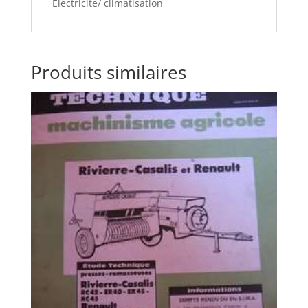
Electricite/ climatisation
Produits similaires