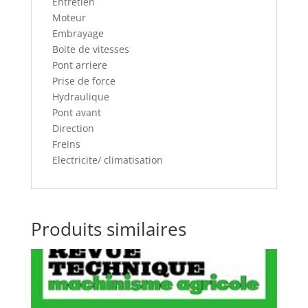
Entretien
Moteur
Embrayage
Boite de vitesses
Pont arriere
Prise de force
Hydraulique
Pont avant
Direction
Freins
Electricite/ climatisation
Produits similaires