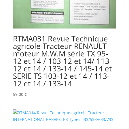
RTMA031 Revue Technique
agricole Tracteur RENAULT
moteur M.W.M série TX 95-
12 et 14 / 103-12 et 14/ 113-
12 et 14 / 133-14 / 145-14 et
SERIE TS 103-12 et 14 / 113-
12 et 14 / 133-14
59,00
€