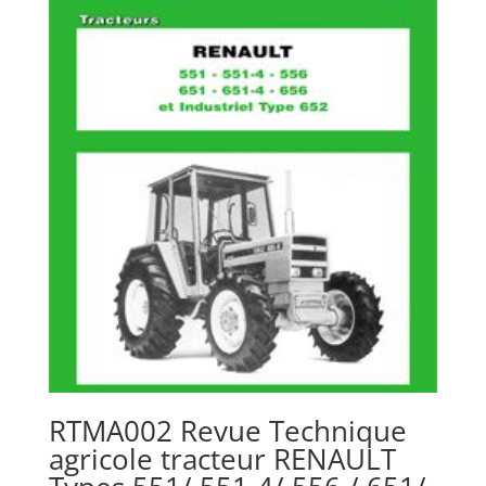
RTMA002 Revue Technique
agricole tracteur RENAULT