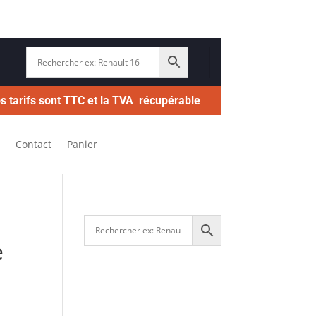
s tarifs sont TTC et la TVA récupérable
Contact
Panier
e