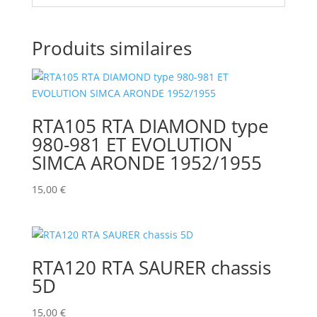
Produits similaires
RTA105 RTA DIAMOND type
980-981 ET EVOLUTION
SIMCA ARONDE 1952/1955
15,00
€
RTA120 RTA SAURER chassis
5D
15,00
€