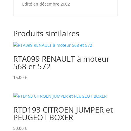
Edité en décembre 2002
Produits similaires
RTA099 RENAULT à moteur
568 et 572
15,00
€
RTD193 CITROEN JUMPER et
PEUGEOT BOXER
50,00
€