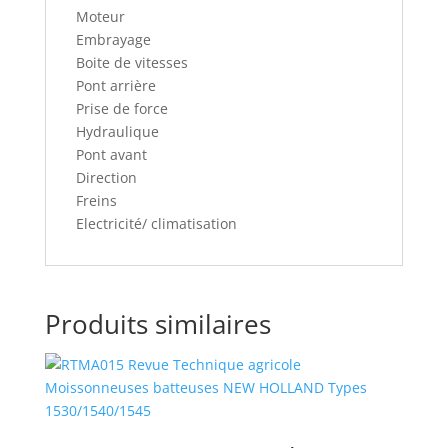
Moteur
Embrayage
Boite de vitesses
Pont arrière
Prise de force
Hydraulique
Pont avant
Direction
Freins
Electricité/ climatisation
Produits similaires