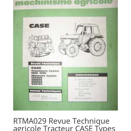
RTMA029 Revue Technique
agricole Tracteur CASE Types