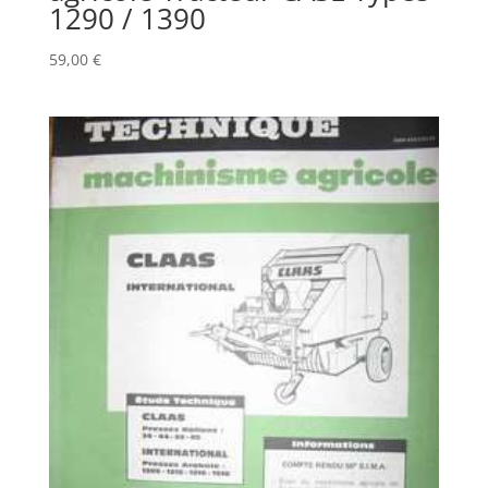
1290 / 1390
59,00
€