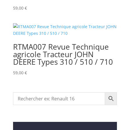
59,00
€
RTMA007 Revue Technique
agricole Tracteur JOHN
DEERE Types 310 / 510 / 710
59,00
€