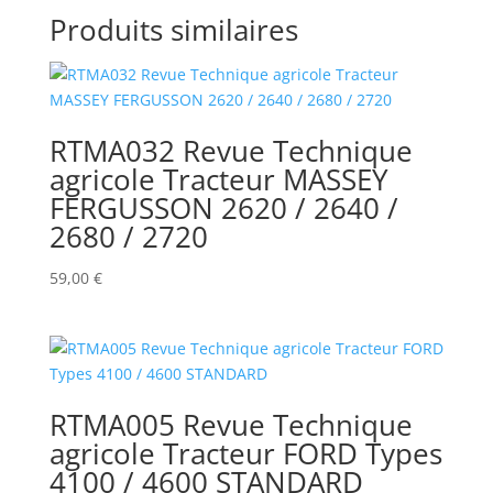
Produits similaires
RTMA032 Revue Technique
agricole Tracteur MASSEY
FERGUSSON 2620 / 2640 /
2680 / 2720
59,00
€
RTMA005 Revue Technique
agricole Tracteur FORD Types
4100 / 4600 STANDARD