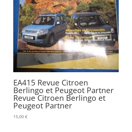
EA415 Revue Citroen
Berlingo et Peugeot Partner
Revue Citroen Berlingo et
Peugeot Partner
15,00
€