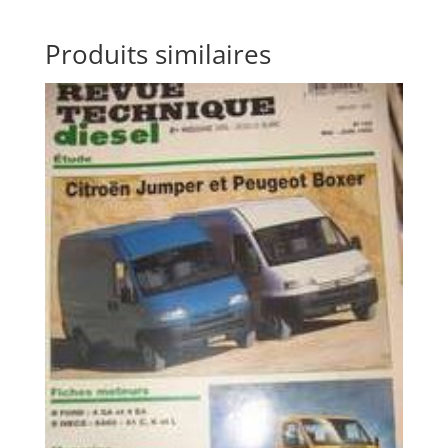
Produits similaires