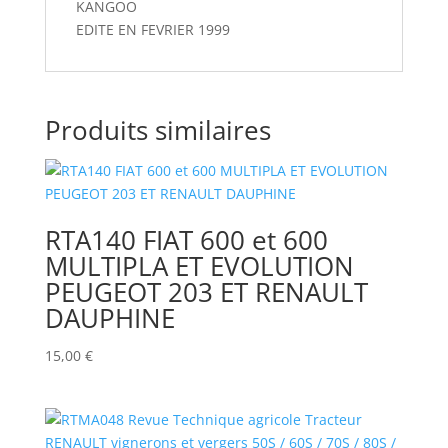
KANGOO
EDITE EN FEVRIER 1999
Produits similaires
RTA140 FIAT 600 et 600
MULTIPLA ET EVOLUTION
PEUGEOT 203 ET RENAULT
DAUPHINE
15,00
€