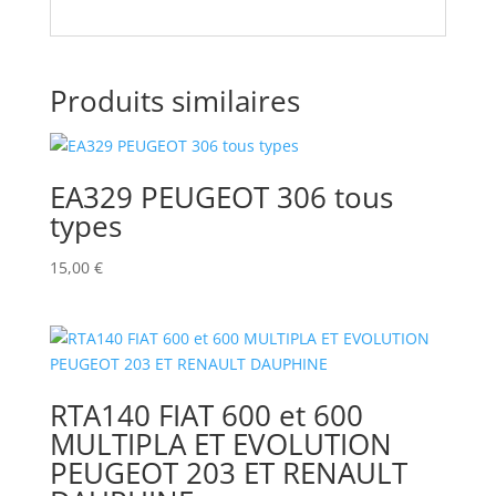
Produits similaires
EA329 PEUGEOT 306 tous
types
15,00
€
RTA140 FIAT 600 et 600
MULTIPLA ET EVOLUTION
PEUGEOT 203 ET RENAULT