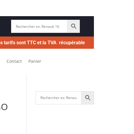
s tarifs sont TTC et la TVA récupérable
Contact
Panier
GO