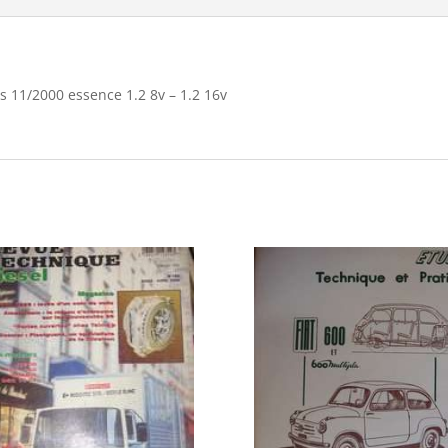
11/2000 essence 1.2 8v – 1.2 16v