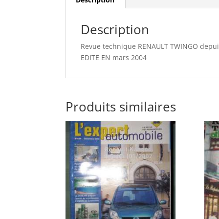
Description
Revue technique RENAULT TWINGO depuis 
EDITE EN mars 2004
Produits similaires