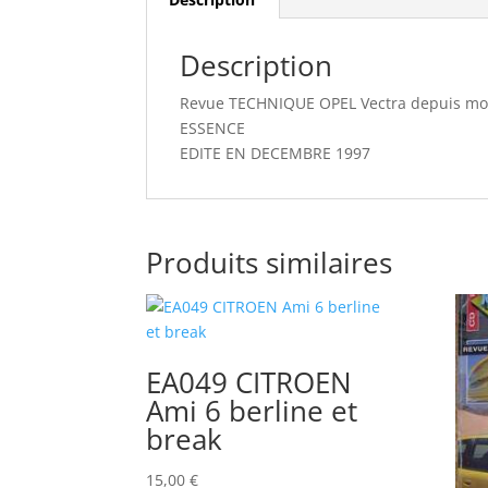
Description
Revue TECHNIQUE OPEL Vectra depuis modè
ESSENCE
EDITE EN DECEMBRE 1997
Produits similaires
EA049 CITROEN
Ami 6 berline et
break
15,00
€