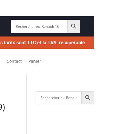
s tarifs sont TTC et la TVA récupérable
Contact
Panier
9)