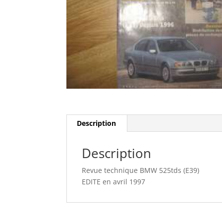
Description
Description
Revue technique BMW 525tds (E39)
EDITE en avril 1997