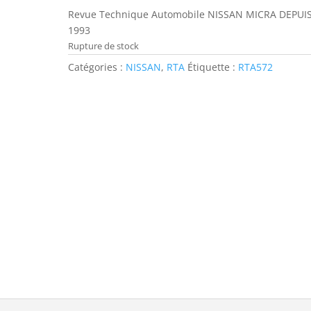
Revue Technique Automobile NISSAN MICRA DEPUI
1993
Rupture de stock
Catégories :
NISSAN
,
RTA
Étiquette :
RTA572