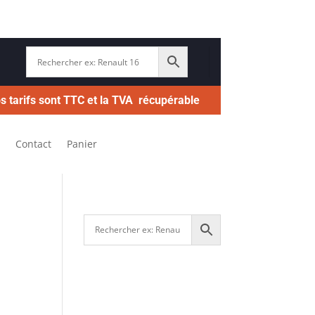
s tarifs sont TTC et la TVA récupérable
Contact
Panier