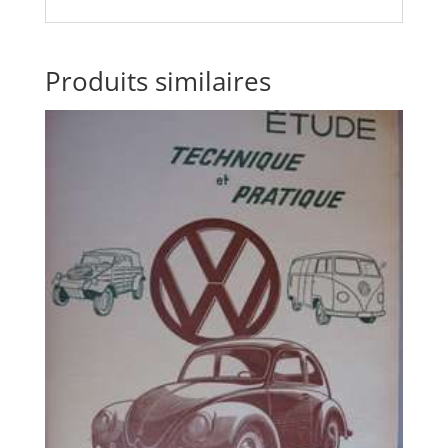
Produits similaires