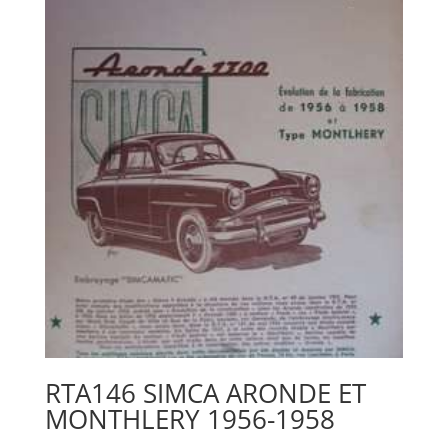
RTA146 SIMCA ARONDE ET
MONTHLERY 1956-1958