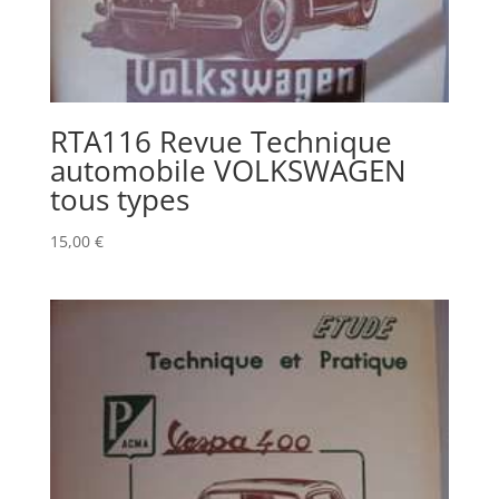
RTA116 Revue Technique
automobile VOLKSWAGEN
tous types
15,00
€