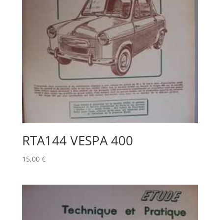
RTA144 VESPA 400
15,00
€