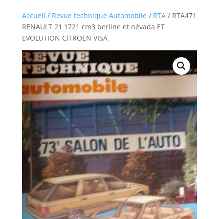
Accueil
/
Revue technique Automobile
/
RTA
/ RTA471
RENAULT 21 1721 cm3 berline et névada ET
EVOLUTION CITROEN VISA