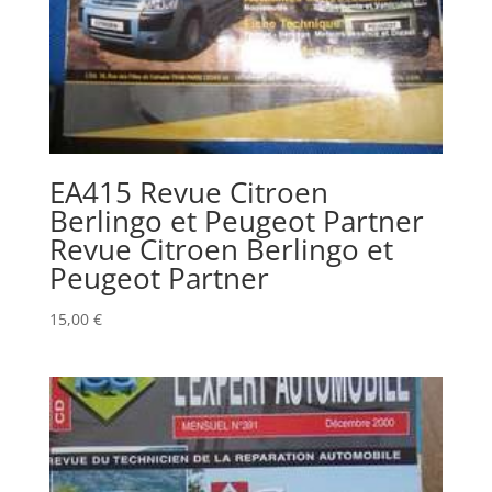
EA415 Revue Citroen
Berlingo et Peugeot Partner
Revue Citroen Berlingo et
Peugeot Partner
15,00
€