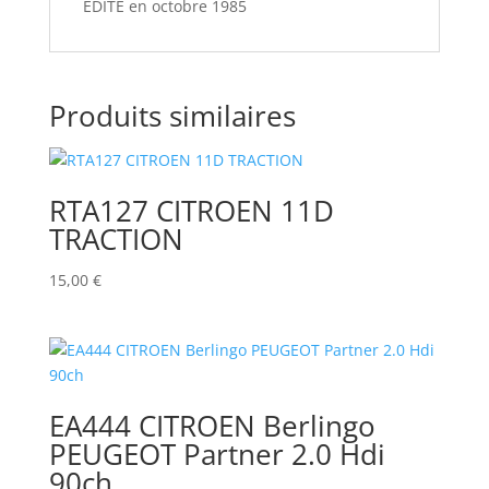
EDITE en octobre 1985
Produits similaires
RTA127 CITROEN 11D
TRACTION
15,00
€
EA444 CITROEN Berlingo
PEUGEOT Partner 2.0 Hdi
90ch