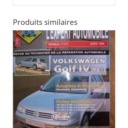
Produits similaires