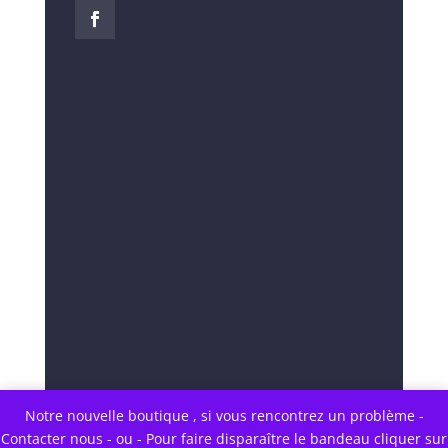
Notre nouvelle boutique , si vous rencontrez un problème -
Contacter nous - ou - Pour faire disparaître le bandeau cliquer sur