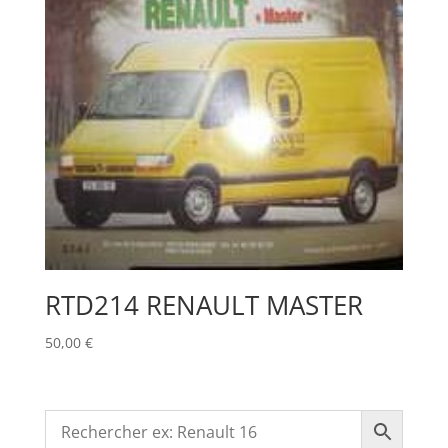
RTD214 RENAULT MASTER
50,00
€