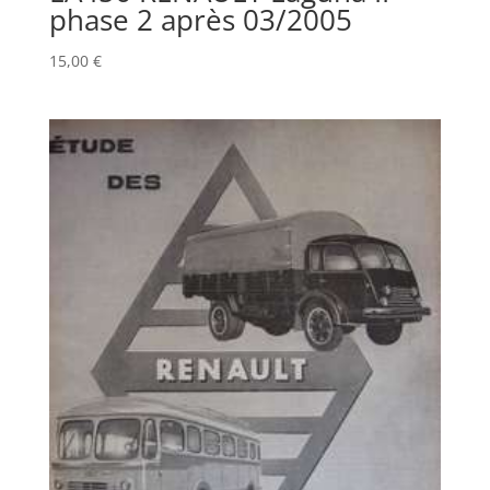
phase 2 après 03/2005
15,00
€