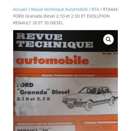
Accueil
/
Revue technique Automobile
/
RTA
/ RTA444
FORD Granada diesel 2.1D et 2.5D ET EVOLUTION
RENAULT 20 ET 30 DIESEL