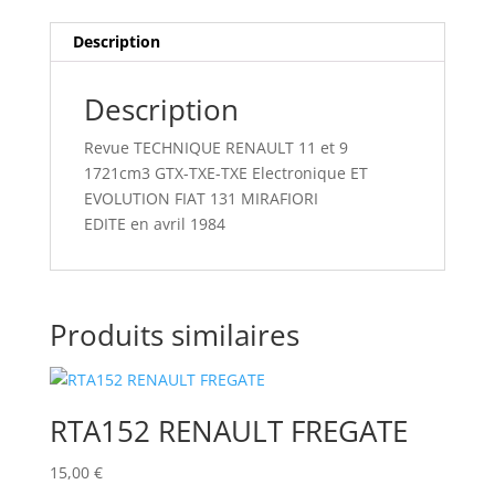
EVOLUTION
Description
FIAT
131
MIRAFIORI
Description
Revue TECHNIQUE RENAULT 11 et 9
1721cm3 GTX-TXE-TXE Electronique ET
EVOLUTION FIAT 131 MIRAFIORI
EDITE en avril 1984
Produits similaires
RTA152 RENAULT FREGATE
15,00
€