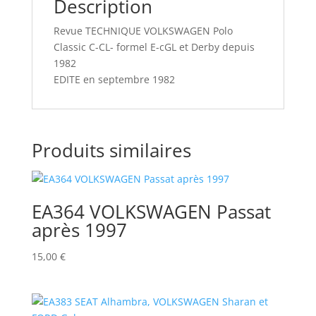
Description
Revue TECHNIQUE VOLKSWAGEN Polo
Classic C-CL- formel E-cGL et Derby depuis
1982
EDITE en septembre 1982
Produits similaires
EA364 VOLKSWAGEN Passat
après 1997
15,00
€