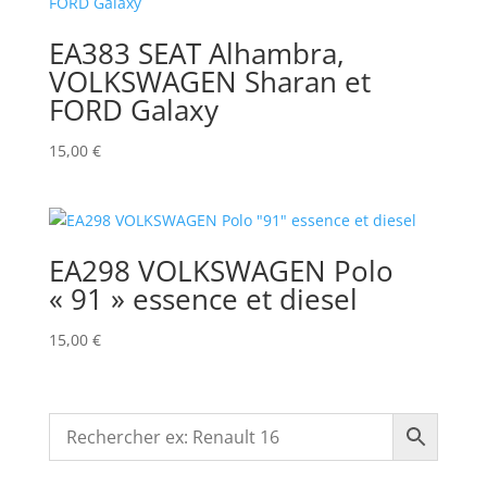
EA383 SEAT Alhambra,
VOLKSWAGEN Sharan et
FORD Galaxy
15,00
€
EA298 VOLKSWAGEN Polo
« 91 » essence et diesel
15,00
€