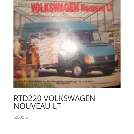
RTD220 VOLKSWAGEN
NOUVEAU LT
50,00
€