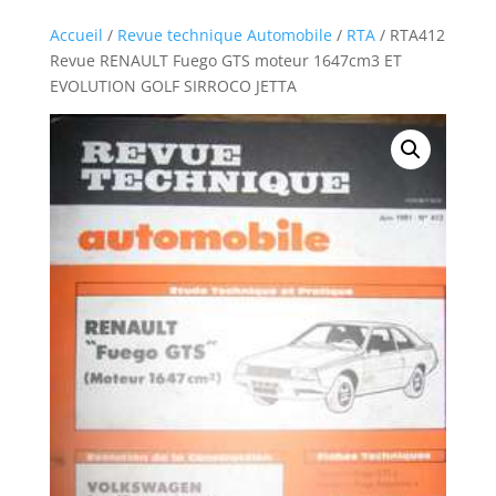
Accueil
/
Revue technique Automobile
/
RTA
/ RTA412
Revue RENAULT Fuego GTS moteur 1647cm3 ET
EVOLUTION GOLF SIRROCO JETTA