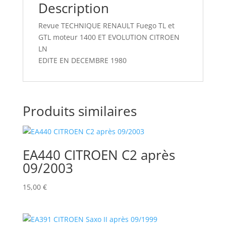
Description
Revue TECHNIQUE RENAULT Fuego TL et
GTL moteur 1400 ET EVOLUTION CITROEN
LN
EDITE EN DECEMBRE 1980
Produits similaires
EA440 CITROEN C2 après
09/2003
15,00
€