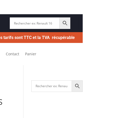
s tarifs sont TTC et la TVA récupérable
Contact
Panier
S