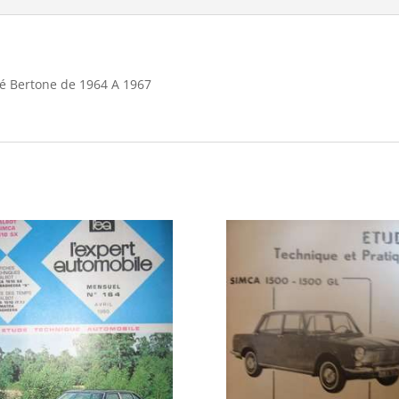
pé Bertone de 1964 A 1967