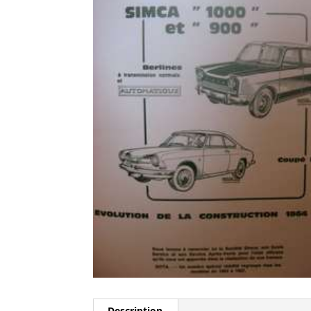
Description