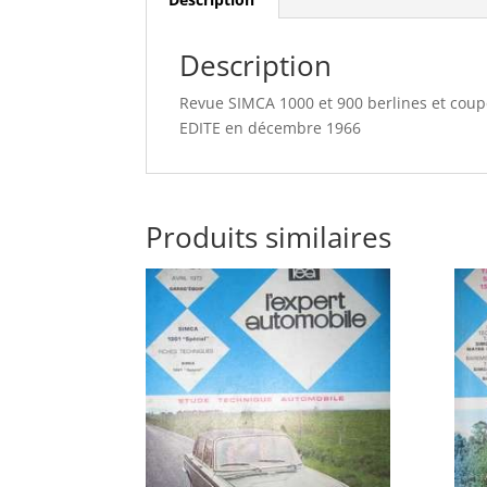
Description
Revue SIMCA 1000 et 900 berlines et cou
EDITE en décembre 1966
Produits similaires