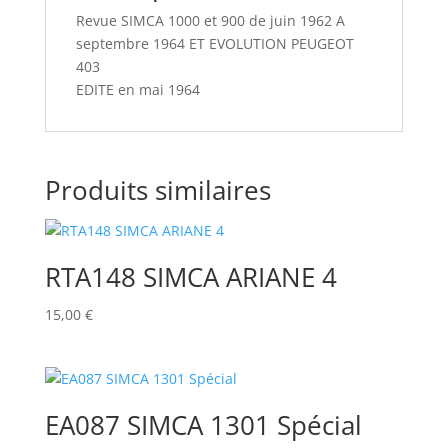
Revue SIMCA 1000 et 900 de juin 1962 A
septembre 1964 ET EVOLUTION PEUGEOT
403
EDITE en mai 1964
Produits similaires
RTA148 SIMCA ARIANE 4
15,00
€
EA087 SIMCA 1301 Spécial