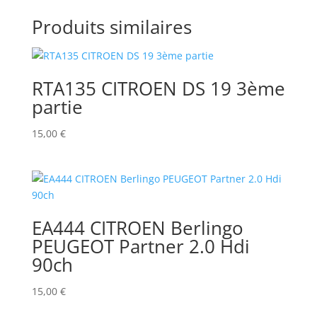
Produits similaires
RTA135 CITROEN DS 19 3ème
partie
15,00
€
EA444 CITROEN Berlingo
PEUGEOT Partner 2.0 Hdi
90ch
15,00
€