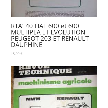
RTA140 FIAT 600 et 600
MULTIPLA ET EVOLUTION
PEUGEOT 203 ET RENAULT
DAUPHINE
15,00
€