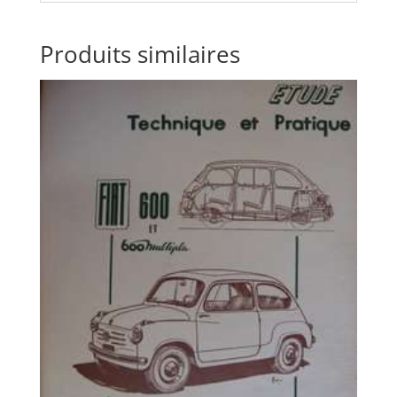
Produits similaires