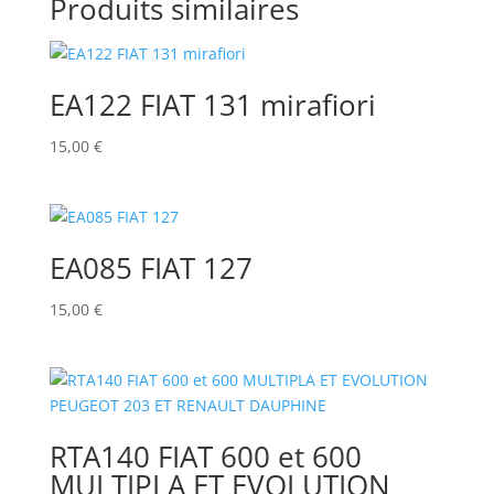
Produits similaires
EA122 FIAT 131 mirafiori
15,00
€
EA085 FIAT 127
15,00
€
RTA140 FIAT 600 et 600
MULTIPLA ET EVOLUTION