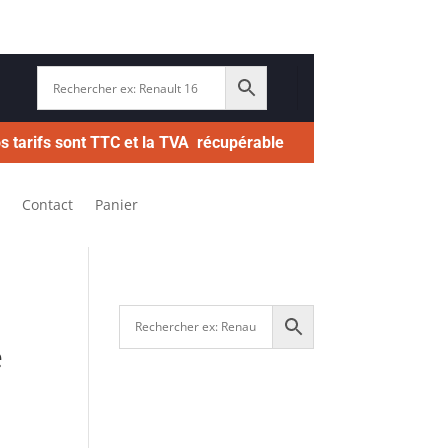
s tarifs sont TTC et la TVA récupérable
Contact
Panier
e