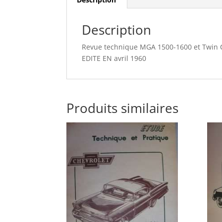
Description
Revue technique MGA 1500-1600 et Twin
EDITE EN avril 1960
Produits similaires