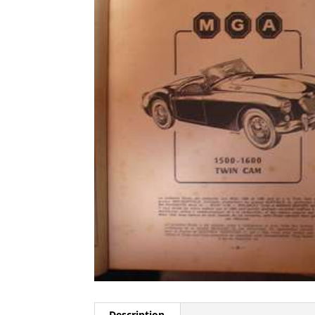
Description