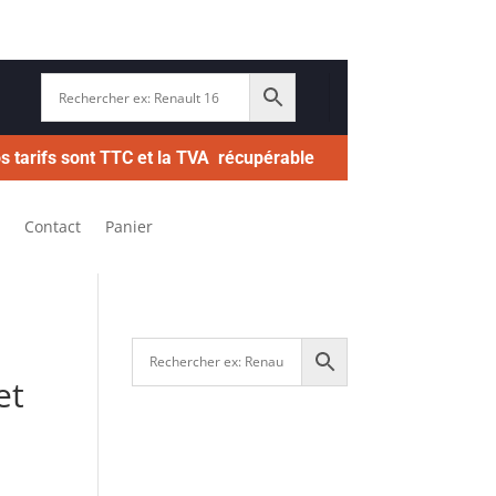
s tarifs sont TTC et la TVA récupérable
Contact
Panier
et